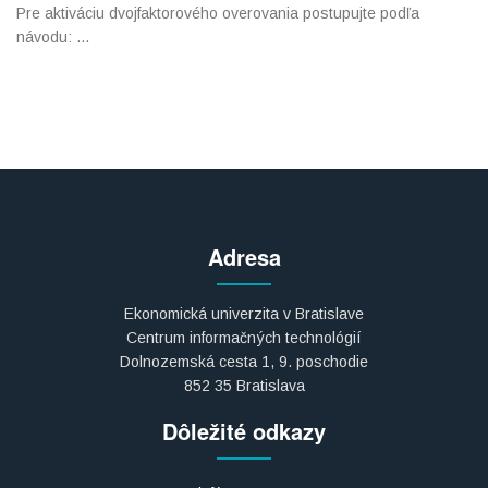
Pre aktiváciu dvojfaktorového overovania postupujte podľa
návodu: ...
Adresa
Ekonomická univerzita v Bratislave
Centrum informačných technológií
Dolnozemská cesta 1, 9. poschodie
852 35 Bratislava
Dôležité odkazy