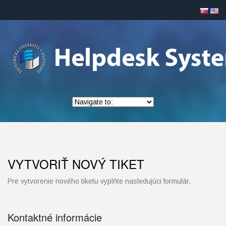
VYTVORIŤ NOVÝ TIKET
Pre vytvorenie nového tiketu vyplňte nasledujúci formulár.
Kontaktné informácie