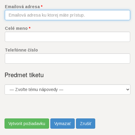
Emailová adresa
*
Celé meno
*
Telefónne číslo
Predmet tiketu