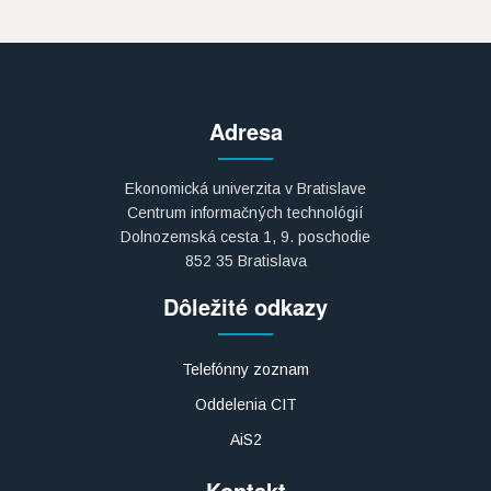
Adresa
Ekonomická univerzita v Bratislave
Centrum informačných technológií
Dolnozemská cesta 1, 9. poschodie
852 35 Bratislava
Dôležité odkazy
Telefónny zoznam
Oddelenia CIT
AiS2
Kontakt