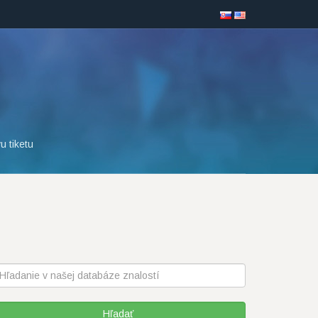
u tiketu