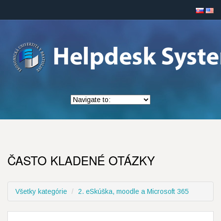
ČASTO KLADENÉ OTÁZKY
Všetky kategórie
2. eSkúška, moodle a Microsoft 365