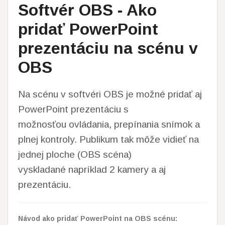
Softvér OBS - Ako
pridať PowerPoint
prezentáciu na scénu v
OBS
Na scénu v softvéri OBS je možné pridať aj
PowerPoint prezentáciu s
možnosťou ovládania, prepínania snímok a
plnej kontroly. Publikum tak môže vidieť na
jednej ploche (OBS scéna)
vyskladané napríklad 2 kamery a aj
prezentáciu.
Návod ako pridať PowerPoint na OBS scénu: