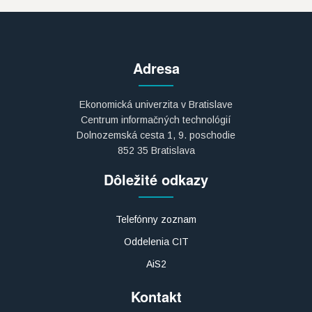
Adresa
Ekonomická univerzita v Bratislave
Centrum informačných technológií
Dolnozemská cesta 1, 9. poschodie
852 35 Bratislava
Dôležité odkazy
Telefónny zoznam
Oddelenia CIT
AiS2
Kontakt