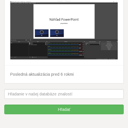
Posledná aktualizácia pred 6 rokmi