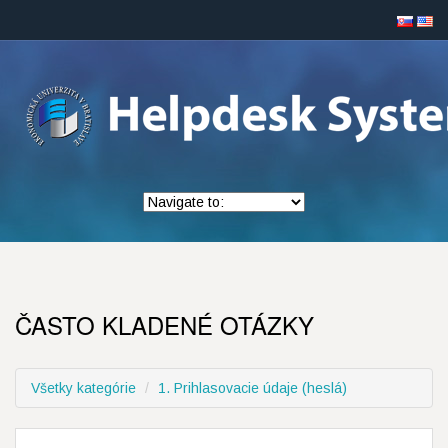
ČASTO KLADENÉ OTÁZKY
Všetky kategórie
1. Prihlasovacie údaje (heslá)