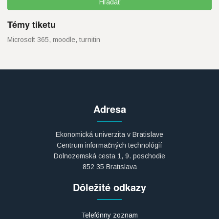
Témy tiketu
Microsoft 365, moodle, turnitin
Adresa
Ekonomická univerzita v Bratislave
Centrum informačných technológií
Dolnozemská cesta 1, 9. poschodie
852 35 Bratislava
Dôležité odkazy
Telefónny zoznam