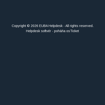
Copyright © 2026 EUBA Helpdesk - All rights reserved.
Helpdesk softvér - poháňa osTicket