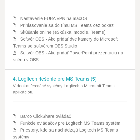
Nastavenie EUBA VPN na macOS
Prihlasovanie sa do tímu MS Teams cez odkaz
Skúšanie online (eSkúška, moodle, Teams)
Softvér OBS - Ako pridať dve kamery do Microsoft
Teams so softvérom OBS Studio
Softvér OBS - Ako pridať PowerPoint prezentáciu na
scénu v OBS
4. Logitech riešenie pre MS Teams (5)
Videokonferenčné systémy Logitech s Microsoft Teams
aplikáciou.
Barco ClickShare ovládač
Funkcie ovládačov pre Logitech MS Teams systém
Priestory, kde sa nachádzajú Logitech MS Teams
systémy